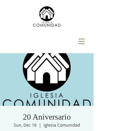
20 Aniversario
Sun, Dec 16
  |  
Iglesia Comunidad